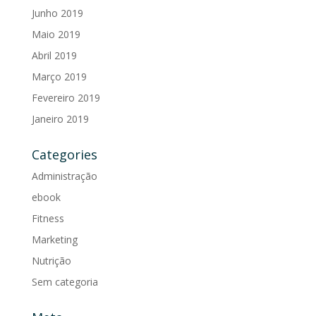
Junho 2019
Maio 2019
Abril 2019
Março 2019
Fevereiro 2019
Janeiro 2019
Categories
Administração
ebook
Fitness
Marketing
Nutrição
Sem categoria