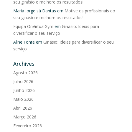
seu ginásio e melhore os resultados!
Maria Jorge sá Dantas
em
Motive os profissionais do
seu ginásio e melhore os resultados!
Equipa OnVirtualGym
em
Ginásio: Ideias para
diversificar o seu serviço
Aline Fonte
em
Ginásio: Ideias para diversificar o seu
serviço
Archives
Agosto 2026
Julho 2026
Junho 2026
Maio 2026
Abril 2026
Março 2026
Fevereiro 2026