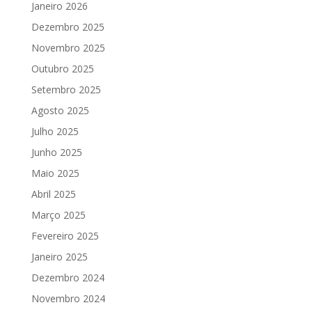
Janeiro 2026
Dezembro 2025
Novembro 2025
Outubro 2025
Setembro 2025
Agosto 2025
Julho 2025
Junho 2025
Maio 2025
Abril 2025
Março 2025
Fevereiro 2025
Janeiro 2025
Dezembro 2024
Novembro 2024