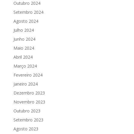
Outubro 2024
Setembro 2024
Agosto 2024
Julho 2024
Junho 2024
Maio 2024
Abril 2024
Março 2024
Fevereiro 2024
Janeiro 2024
Dezembro 2023
Novembro 2023
Outubro 2023
Setembro 2023
Agosto 2023