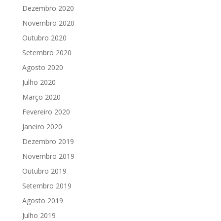
Dezembro 2020
Novembro 2020
Outubro 2020
Setembro 2020
Agosto 2020
Julho 2020
Março 2020
Fevereiro 2020
Janeiro 2020
Dezembro 2019
Novembro 2019
Outubro 2019
Setembro 2019
Agosto 2019
Julho 2019