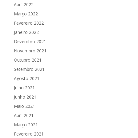
Abril 2022
Março 2022
Fevereiro 2022
Janeiro 2022
Dezembro 2021
Novembro 2021
Outubro 2021
Setembro 2021
Agosto 2021
Julho 2021
Junho 2021
Maio 2021
Abril 2021
Março 2021
Fevereiro 2021