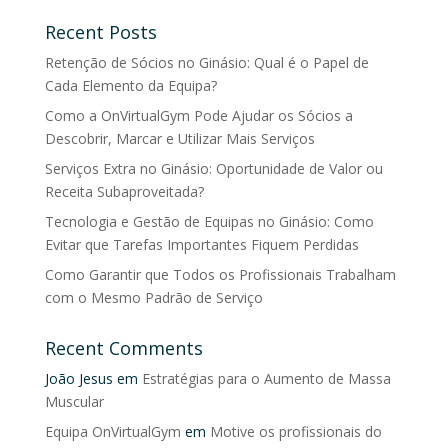
Recent Posts
Retenção de Sócios no Ginásio: Qual é o Papel de
Cada Elemento da Equipa?
Como a OnVirtualGym Pode Ajudar os Sócios a
Descobrir, Marcar e Utilizar Mais Serviços
Serviços Extra no Ginásio: Oportunidade de Valor ou
Receita Subaproveitada?
Tecnologia e Gestão de Equipas no Ginásio: Como
Evitar que Tarefas Importantes Fiquem Perdidas
Como Garantir que Todos os Profissionais Trabalham
com o Mesmo Padrão de Serviço
Recent Comments
João Jesus
em
Estratégias para o Aumento de Massa
Muscular
Equipa OnVirtualGym
em
Motive os profissionais do