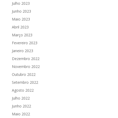
Julho 2023
Junho 2023
Maio 2023
Abril 2023
Março 2023
Fevereiro 2023
Janeiro 2023
Dezembro 2022
Novembro 2022
Outubro 2022
Setembro 2022
Agosto 2022
Julho 2022
Junho 2022
Maio 2022