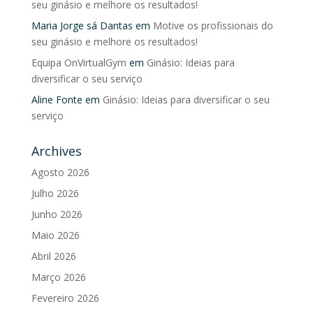
seu ginásio e melhore os resultados!
Maria Jorge sá Dantas
em
Motive os profissionais do
seu ginásio e melhore os resultados!
Equipa OnVirtualGym
em
Ginásio: Ideias para
diversificar o seu serviço
Aline Fonte
em
Ginásio: Ideias para diversificar o seu
serviço
Archives
Agosto 2026
Julho 2026
Junho 2026
Maio 2026
Abril 2026
Março 2026
Fevereiro 2026