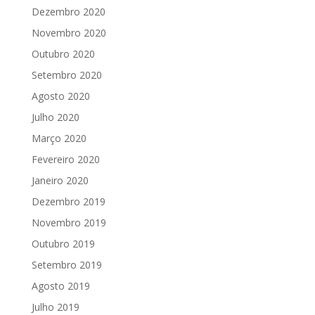
Dezembro 2020
Novembro 2020
Outubro 2020
Setembro 2020
Agosto 2020
Julho 2020
Março 2020
Fevereiro 2020
Janeiro 2020
Dezembro 2019
Novembro 2019
Outubro 2019
Setembro 2019
Agosto 2019
Julho 2019