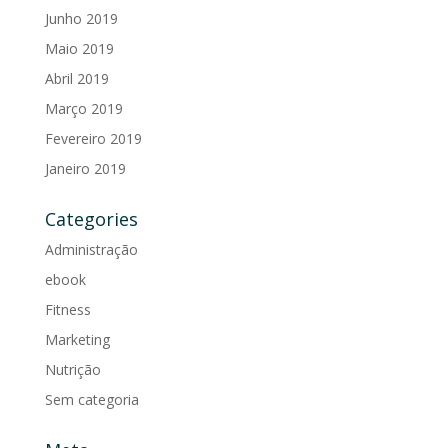
Junho 2019
Maio 2019
Abril 2019
Março 2019
Fevereiro 2019
Janeiro 2019
Categories
Administração
ebook
Fitness
Marketing
Nutrição
Sem categoria