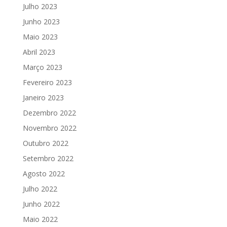
Julho 2023
Junho 2023
Maio 2023
Abril 2023
Março 2023
Fevereiro 2023
Janeiro 2023
Dezembro 2022
Novembro 2022
Outubro 2022
Setembro 2022
Agosto 2022
Julho 2022
Junho 2022
Maio 2022