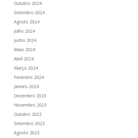
Outubro 2024
Setembro 2024
Agosto 2024
Julho 2024
Junho 2024
Maio 2024
Abril 2024
Março 2024
Fevereiro 2024
Janeiro 2024
Dezembro 2023
Novembro 2023
Outubro 2023
Setembro 2023
Agosto 2023