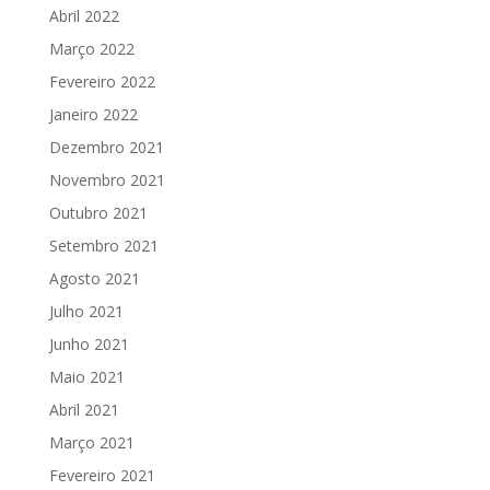
Abril 2022
Março 2022
Fevereiro 2022
Janeiro 2022
Dezembro 2021
Novembro 2021
Outubro 2021
Setembro 2021
Agosto 2021
Julho 2021
Junho 2021
Maio 2021
Abril 2021
Março 2021
Fevereiro 2021