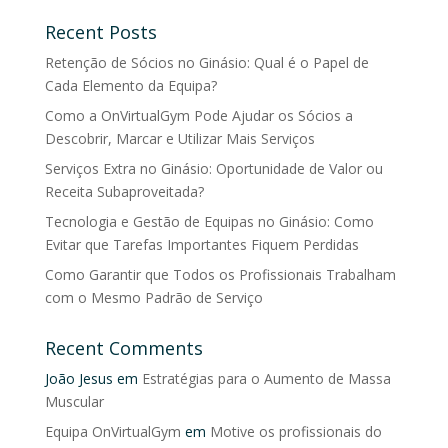
Recent Posts
Retenção de Sócios no Ginásio: Qual é o Papel de
Cada Elemento da Equipa?
Como a OnVirtualGym Pode Ajudar os Sócios a
Descobrir, Marcar e Utilizar Mais Serviços
Serviços Extra no Ginásio: Oportunidade de Valor ou
Receita Subaproveitada?
Tecnologia e Gestão de Equipas no Ginásio: Como
Evitar que Tarefas Importantes Fiquem Perdidas
Como Garantir que Todos os Profissionais Trabalham
com o Mesmo Padrão de Serviço
Recent Comments
João Jesus
em
Estratégias para o Aumento de Massa
Muscular
Equipa OnVirtualGym
em
Motive os profissionais do