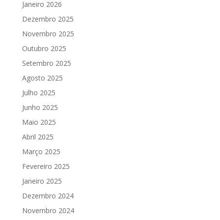
Janeiro 2026
Dezembro 2025
Novembro 2025
Outubro 2025
Setembro 2025
Agosto 2025
Julho 2025
Junho 2025
Maio 2025
Abril 2025
Março 2025
Fevereiro 2025
Janeiro 2025
Dezembro 2024
Novembro 2024