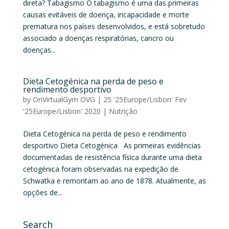
direta? Tabagismo O tabagismo é uma das primeiras
causas evitáveis de doença, incapacidade e morte
prematura nos países desenvolvidos, e está sobretudo
associado a doenças respiratórias, cancro ou
doenças...
Dieta Cetogénica na perda de peso e
rendimento desportivo
by
OnVirtualGym OVG
|
25 '25Europe/Lisbon' Fev
'25Europe/Lisbon' 2020
|
Nutrição
Dieta Cetogénica na perda de peso e rendimento
desportivo Dieta Cetogénica As primeiras evidências
documentadas de resistência física durante uma dieta
cetogénica foram observadas na expedição de
Schwatka e remontam ao ano de 1878. Atualmente, as
opções de...
Search