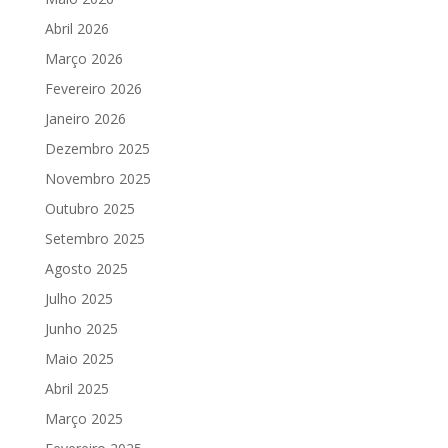
Abril 2026
Março 2026
Fevereiro 2026
Janeiro 2026
Dezembro 2025
Novembro 2025
Outubro 2025
Setembro 2025
Agosto 2025
Julho 2025
Junho 2025
Maio 2025
Abril 2025
Março 2025