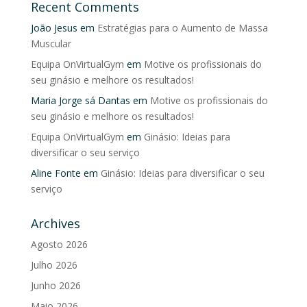
Recent Comments
João Jesus
em
Estratégias para o Aumento de Massa
Muscular
Equipa OnVirtualGym
em
Motive os profissionais do
seu ginásio e melhore os resultados!
Maria Jorge sá Dantas
em
Motive os profissionais do
seu ginásio e melhore os resultados!
Equipa OnVirtualGym
em
Ginásio: Ideias para
diversificar o seu serviço
Aline Fonte
em
Ginásio: Ideias para diversificar o seu
serviço
Archives
Agosto 2026
Julho 2026
Junho 2026
Maio 2026