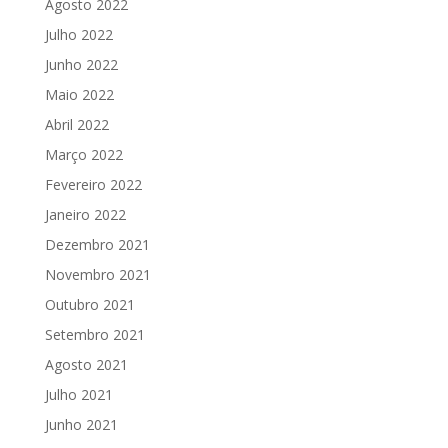
Agosto 2022
Julho 2022
Junho 2022
Maio 2022
Abril 2022
Março 2022
Fevereiro 2022
Janeiro 2022
Dezembro 2021
Novembro 2021
Outubro 2021
Setembro 2021
Agosto 2021
Julho 2021
Junho 2021