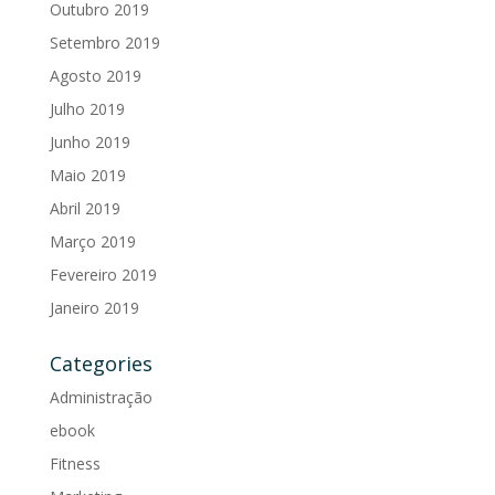
Outubro 2019
Setembro 2019
Agosto 2019
Julho 2019
Junho 2019
Maio 2019
Abril 2019
Março 2019
Fevereiro 2019
Janeiro 2019
Categories
Administração
ebook
Fitness