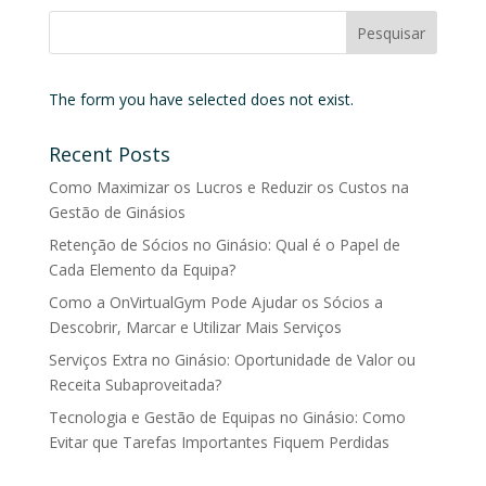
The form you have selected does not exist.
Recent Posts
Como Maximizar os Lucros e Reduzir os Custos na
Gestão de Ginásios
Retenção de Sócios no Ginásio: Qual é o Papel de
Cada Elemento da Equipa?
Como a OnVirtualGym Pode Ajudar os Sócios a
Descobrir, Marcar e Utilizar Mais Serviços
Serviços Extra no Ginásio: Oportunidade de Valor ou
Receita Subaproveitada?
Tecnologia e Gestão de Equipas no Ginásio: Como
Evitar que Tarefas Importantes Fiquem Perdidas