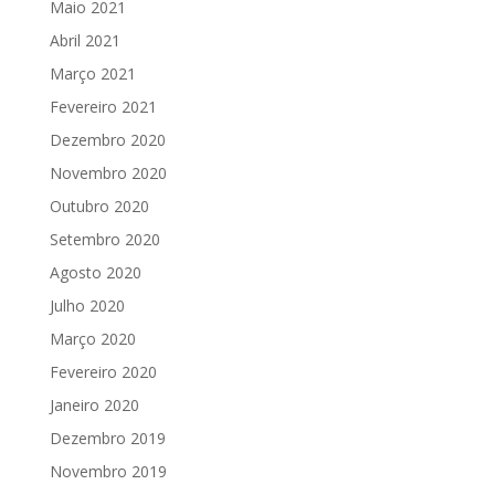
Maio 2021
Abril 2021
Março 2021
Fevereiro 2021
Dezembro 2020
Novembro 2020
Outubro 2020
Setembro 2020
Agosto 2020
Julho 2020
Março 2020
Fevereiro 2020
Janeiro 2020
Dezembro 2019
Novembro 2019