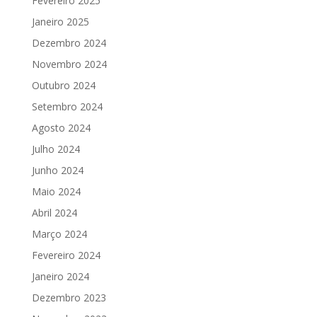
Fevereiro 2025
Janeiro 2025
Dezembro 2024
Novembro 2024
Outubro 2024
Setembro 2024
Agosto 2024
Julho 2024
Junho 2024
Maio 2024
Abril 2024
Março 2024
Fevereiro 2024
Janeiro 2024
Dezembro 2023