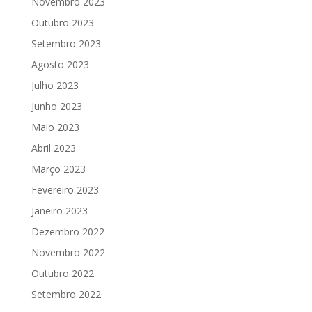
Novembro 2023
Outubro 2023
Setembro 2023
Agosto 2023
Julho 2023
Junho 2023
Maio 2023
Abril 2023
Março 2023
Fevereiro 2023
Janeiro 2023
Dezembro 2022
Novembro 2022
Outubro 2022
Setembro 2022