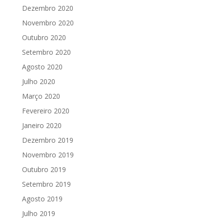
Dezembro 2020
Novembro 2020
Outubro 2020
Setembro 2020
Agosto 2020
Julho 2020
Março 2020
Fevereiro 2020
Janeiro 2020
Dezembro 2019
Novembro 2019
Outubro 2019
Setembro 2019
Agosto 2019
Julho 2019