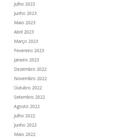
Julho 2023
Junho 2023
Maio 2023
Abril 2023
Março 2023
Fevereiro 2023
Janeiro 2023
Dezembro 2022
Novembro 2022
Outubro 2022
Setembro 2022
Agosto 2022
Julho 2022
Junho 2022
Maio 2022