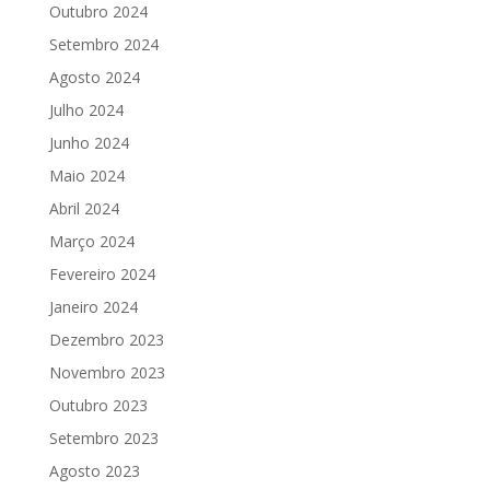
Outubro 2024
Setembro 2024
Agosto 2024
Julho 2024
Junho 2024
Maio 2024
Abril 2024
Março 2024
Fevereiro 2024
Janeiro 2024
Dezembro 2023
Novembro 2023
Outubro 2023
Setembro 2023
Agosto 2023