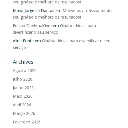
seu ginásio e melhore os resultados!
Maria Jorge sá Dantas
em
Motive os profissionais do
seu ginásio e melhore os resultados!
Equipa OnVirtualGym
em
Ginásio: Ideias para
diversificar o seu serviço
Aline Fonte
em
Ginásio: Ideias para diversificar o seu
serviço
Archives
Agosto 2026
Julho 2026
Junho 2026
Maio 2026
Abril 2026
Março 2026
Fevereiro 2026