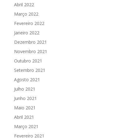
Abril 2022
Março 2022
Fevereiro 2022
Janeiro 2022
Dezembro 2021
Novembro 2021
Outubro 2021
Setembro 2021
Agosto 2021
Julho 2021
Junho 2021
Maio 2021
Abril 2021
Março 2021
Fevereiro 2021