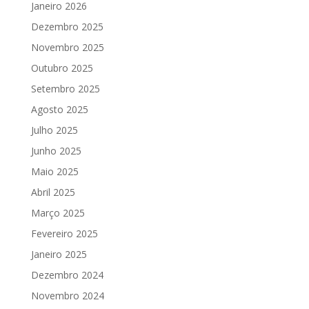
Janeiro 2026
Dezembro 2025
Novembro 2025
Outubro 2025
Setembro 2025
Agosto 2025
Julho 2025
Junho 2025
Maio 2025
Abril 2025
Março 2025
Fevereiro 2025
Janeiro 2025
Dezembro 2024
Novembro 2024