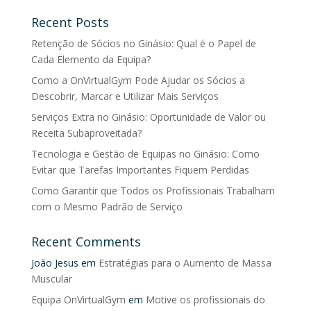
Recent Posts
Retenção de Sócios no Ginásio: Qual é o Papel de
Cada Elemento da Equipa?
Como a OnVirtualGym Pode Ajudar os Sócios a
Descobrir, Marcar e Utilizar Mais Serviços
Serviços Extra no Ginásio: Oportunidade de Valor ou
Receita Subaproveitada?
Tecnologia e Gestão de Equipas no Ginásio: Como
Evitar que Tarefas Importantes Fiquem Perdidas
Como Garantir que Todos os Profissionais Trabalham
com o Mesmo Padrão de Serviço
Recent Comments
João Jesus
em
Estratégias para o Aumento de Massa
Muscular
Equipa OnVirtualGym
em
Motive os profissionais do