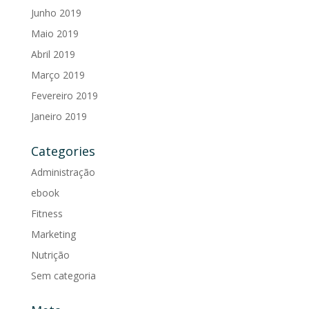
Junho 2019
Maio 2019
Abril 2019
Março 2019
Fevereiro 2019
Janeiro 2019
Categories
Administração
ebook
Fitness
Marketing
Nutrição
Sem categoria