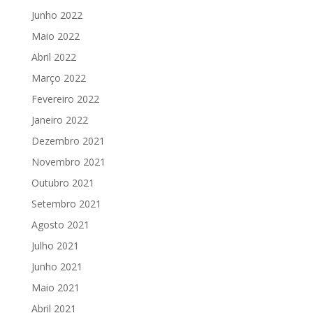
Junho 2022
Maio 2022
Abril 2022
Março 2022
Fevereiro 2022
Janeiro 2022
Dezembro 2021
Novembro 2021
Outubro 2021
Setembro 2021
Agosto 2021
Julho 2021
Junho 2021
Maio 2021
Abril 2021