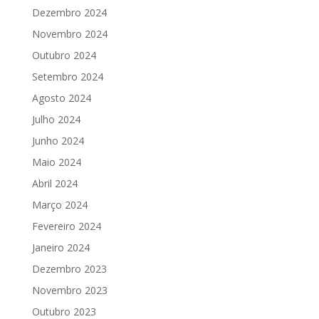
Dezembro 2024
Novembro 2024
Outubro 2024
Setembro 2024
Agosto 2024
Julho 2024
Junho 2024
Maio 2024
Abril 2024
Março 2024
Fevereiro 2024
Janeiro 2024
Dezembro 2023
Novembro 2023
Outubro 2023