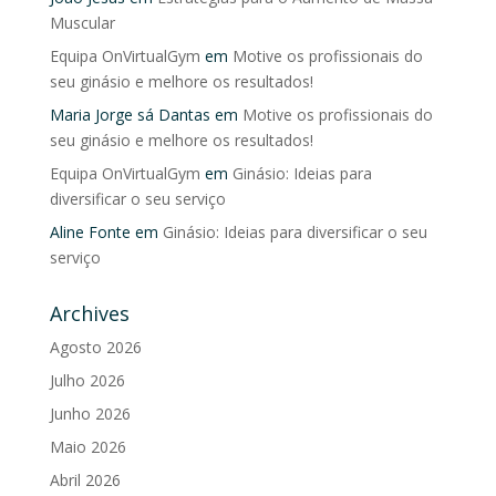
Muscular
Equipa OnVirtualGym
em
Motive os profissionais do
seu ginásio e melhore os resultados!
Maria Jorge sá Dantas
em
Motive os profissionais do
seu ginásio e melhore os resultados!
Equipa OnVirtualGym
em
Ginásio: Ideias para
diversificar o seu serviço
Aline Fonte
em
Ginásio: Ideias para diversificar o seu
serviço
Archives
Agosto 2026
Julho 2026
Junho 2026
Maio 2026
Abril 2026