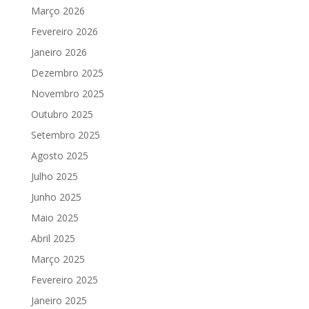
Março 2026
Fevereiro 2026
Janeiro 2026
Dezembro 2025
Novembro 2025
Outubro 2025
Setembro 2025
Agosto 2025
Julho 2025
Junho 2025
Maio 2025
Abril 2025
Março 2025
Fevereiro 2025
Janeiro 2025