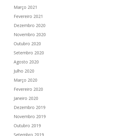
Março 2021
Fevereiro 2021
Dezembro 2020
Novembro 2020
Outubro 2020
Setembro 2020
Agosto 2020
Julho 2020
Março 2020
Fevereiro 2020
Janeiro 2020
Dezembro 2019
Novembro 2019
Outubro 2019
Setembro 2019