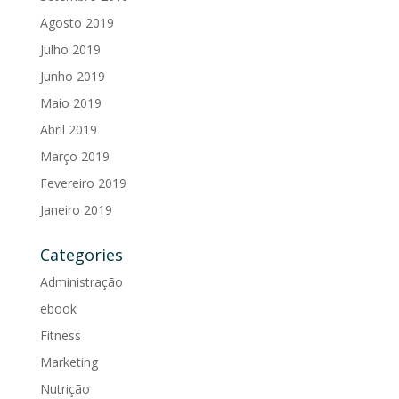
Agosto 2019
Julho 2019
Junho 2019
Maio 2019
Abril 2019
Março 2019
Fevereiro 2019
Janeiro 2019
Categories
Administração
ebook
Fitness
Marketing
Nutrição