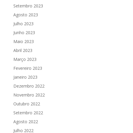
Setembro 2023
Agosto 2023
Julho 2023
Junho 2023
Maio 2023
Abril 2023
Março 2023
Fevereiro 2023
Janeiro 2023
Dezembro 2022
Novembro 2022
Outubro 2022
Setembro 2022
Agosto 2022
Julho 2022