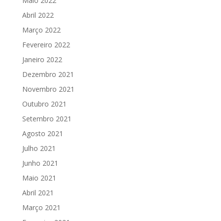
Maio 2022
Abril 2022
Março 2022
Fevereiro 2022
Janeiro 2022
Dezembro 2021
Novembro 2021
Outubro 2021
Setembro 2021
Agosto 2021
Julho 2021
Junho 2021
Maio 2021
Abril 2021
Março 2021