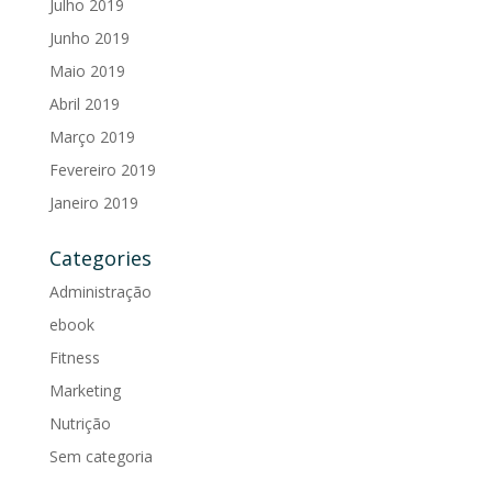
Julho 2019
Junho 2019
Maio 2019
Abril 2019
Março 2019
Fevereiro 2019
Janeiro 2019
Categories
Administração
ebook
Fitness
Marketing
Nutrição
Sem categoria