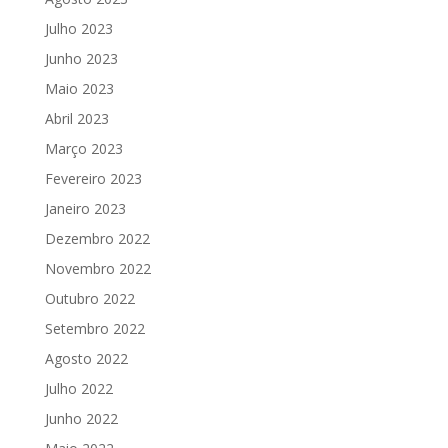
Julho 2023
Junho 2023
Maio 2023
Abril 2023
Março 2023
Fevereiro 2023
Janeiro 2023
Dezembro 2022
Novembro 2022
Outubro 2022
Setembro 2022
Agosto 2022
Julho 2022
Junho 2022