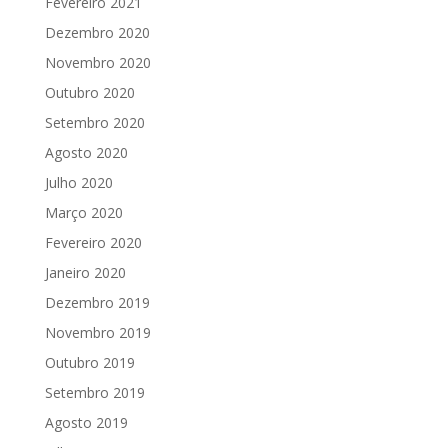
Fevereiro 2021
Dezembro 2020
Novembro 2020
Outubro 2020
Setembro 2020
Agosto 2020
Julho 2020
Março 2020
Fevereiro 2020
Janeiro 2020
Dezembro 2019
Novembro 2019
Outubro 2019
Setembro 2019
Agosto 2019