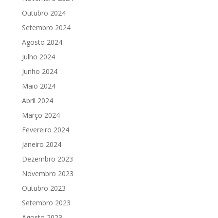
Outubro 2024
Setembro 2024
Agosto 2024
Julho 2024
Junho 2024
Maio 2024
Abril 2024
Março 2024
Fevereiro 2024
Janeiro 2024
Dezembro 2023
Novembro 2023
Outubro 2023
Setembro 2023
Agosto 2023