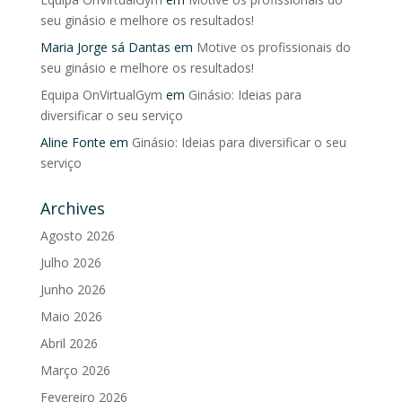
seu ginásio e melhore os resultados!
Maria Jorge sá Dantas
em
Motive os profissionais do
seu ginásio e melhore os resultados!
Equipa OnVirtualGym
em
Ginásio: Ideias para
diversificar o seu serviço
Aline Fonte
em
Ginásio: Ideias para diversificar o seu
serviço
Archives
Agosto 2026
Julho 2026
Junho 2026
Maio 2026
Abril 2026
Março 2026
Fevereiro 2026