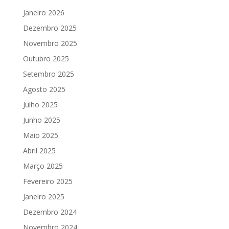
Janeiro 2026
Dezembro 2025
Novembro 2025
Outubro 2025
Setembro 2025
Agosto 2025
Julho 2025
Junho 2025
Maio 2025
Abril 2025
Março 2025
Fevereiro 2025
Janeiro 2025
Dezembro 2024
Novembro 2024