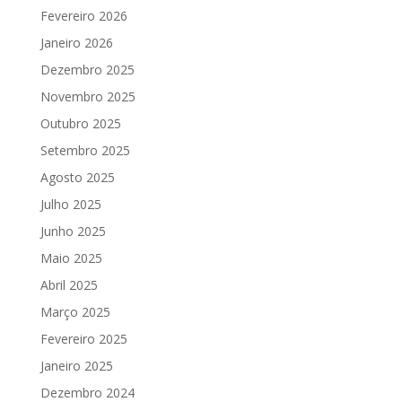
Fevereiro 2026
Janeiro 2026
Dezembro 2025
Novembro 2025
Outubro 2025
Setembro 2025
Agosto 2025
Julho 2025
Junho 2025
Maio 2025
Abril 2025
Março 2025
Fevereiro 2025
Janeiro 2025
Dezembro 2024