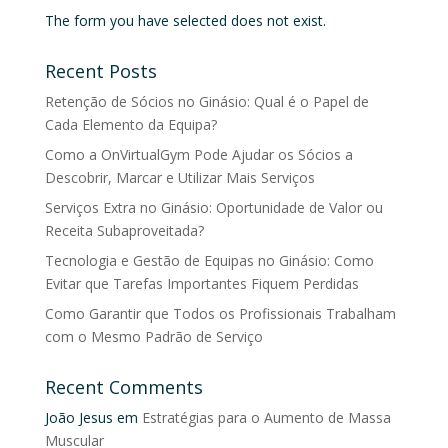
The form you have selected does not exist.
Recent Posts
Retenção de Sócios no Ginásio: Qual é o Papel de
Cada Elemento da Equipa?
Como a OnVirtualGym Pode Ajudar os Sócios a
Descobrir, Marcar e Utilizar Mais Serviços
Serviços Extra no Ginásio: Oportunidade de Valor ou
Receita Subaproveitada?
Tecnologia e Gestão de Equipas no Ginásio: Como
Evitar que Tarefas Importantes Fiquem Perdidas
Como Garantir que Todos os Profissionais Trabalham
com o Mesmo Padrão de Serviço
Recent Comments
João Jesus
em
Estratégias para o Aumento de Massa
Muscular