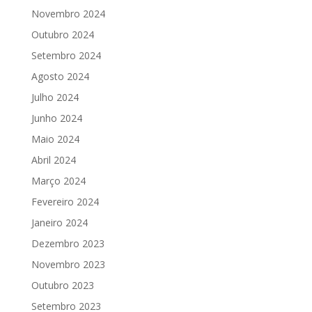
Novembro 2024
Outubro 2024
Setembro 2024
Agosto 2024
Julho 2024
Junho 2024
Maio 2024
Abril 2024
Março 2024
Fevereiro 2024
Janeiro 2024
Dezembro 2023
Novembro 2023
Outubro 2023
Setembro 2023