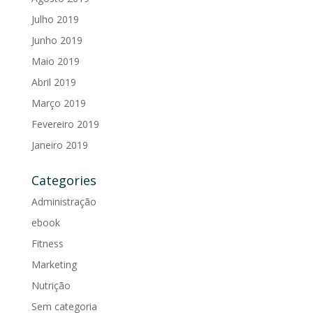
Julho 2019
Junho 2019
Maio 2019
Abril 2019
Março 2019
Fevereiro 2019
Janeiro 2019
Categories
Administração
ebook
Fitness
Marketing
Nutrição
Sem categoria