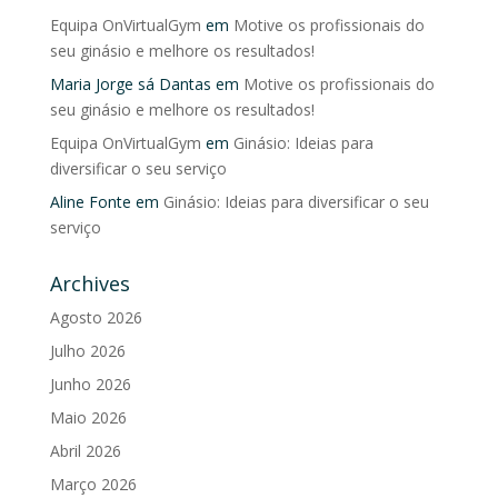
Equipa OnVirtualGym
em
Motive os profissionais do
seu ginásio e melhore os resultados!
Maria Jorge sá Dantas
em
Motive os profissionais do
seu ginásio e melhore os resultados!
Equipa OnVirtualGym
em
Ginásio: Ideias para
diversificar o seu serviço
Aline Fonte
em
Ginásio: Ideias para diversificar o seu
serviço
Archives
Agosto 2026
Julho 2026
Junho 2026
Maio 2026
Abril 2026
Março 2026