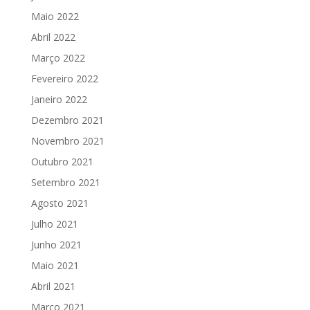
Maio 2022
Abril 2022
Março 2022
Fevereiro 2022
Janeiro 2022
Dezembro 2021
Novembro 2021
Outubro 2021
Setembro 2021
Agosto 2021
Julho 2021
Junho 2021
Maio 2021
Abril 2021
Março 2021