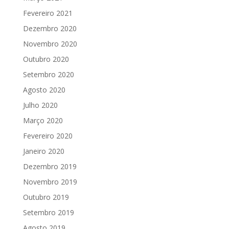
Fevereiro 2021
Dezembro 2020
Novembro 2020
Outubro 2020
Setembro 2020
Agosto 2020
Julho 2020
Março 2020
Fevereiro 2020
Janeiro 2020
Dezembro 2019
Novembro 2019
Outubro 2019
Setembro 2019
Agosto 2019