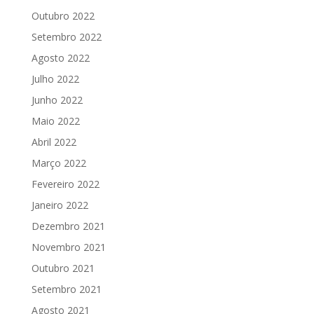
Outubro 2022
Setembro 2022
Agosto 2022
Julho 2022
Junho 2022
Maio 2022
Abril 2022
Março 2022
Fevereiro 2022
Janeiro 2022
Dezembro 2021
Novembro 2021
Outubro 2021
Setembro 2021
Agosto 2021