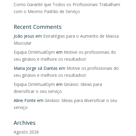
Como Garantir que Todos os Profissionais Trabalham
com o Mesmo Padrão de Serviço
Recent Comments
João Jesus
em
Estratégias para o Aumento de Massa
Muscular
Equipa OnVirtualGym
em
Motive os profissionais do
seu ginásio e melhore os resultados!
Maria Jorge sá Dantas
em
Motive os profissionais do
seu ginásio e melhore os resultados!
Equipa OnVirtualGym
em
Ginásio: Ideias para
diversificar o seu serviço
Aline Fonte
em
Ginásio: Ideias para diversificar o seu
serviço
Archives
Agosto 2026