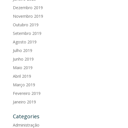
Dezembro 2019
Novembro 2019
Outubro 2019
Setembro 2019
Agosto 2019
Julho 2019
Junho 2019
Maio 2019
Abril 2019
Março 2019
Fevereiro 2019
Janeiro 2019
Categories
Administração