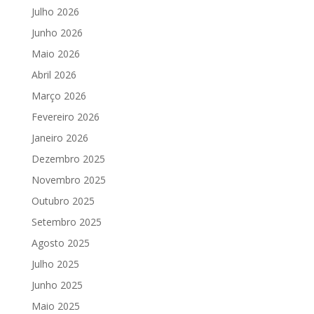
Julho 2026
Junho 2026
Maio 2026
Abril 2026
Março 2026
Fevereiro 2026
Janeiro 2026
Dezembro 2025
Novembro 2025
Outubro 2025
Setembro 2025
Agosto 2025
Julho 2025
Junho 2025
Maio 2025