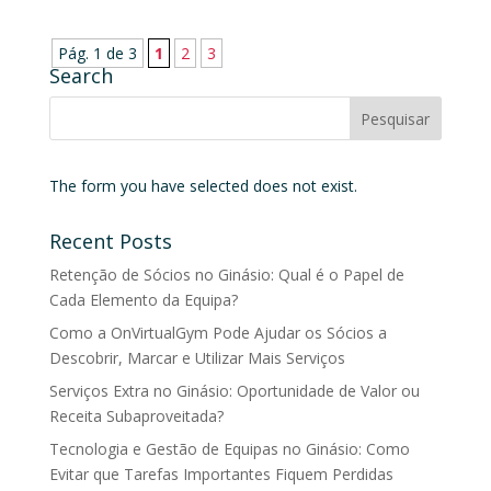
Pág. 1 de 3
1
2
3
Search
The form you have selected does not exist.
Recent Posts
Retenção de Sócios no Ginásio: Qual é o Papel de
Cada Elemento da Equipa?
Como a OnVirtualGym Pode Ajudar os Sócios a
Descobrir, Marcar e Utilizar Mais Serviços
Serviços Extra no Ginásio: Oportunidade de Valor ou
Receita Subaproveitada?
Tecnologia e Gestão de Equipas no Ginásio: Como
Evitar que Tarefas Importantes Fiquem Perdidas