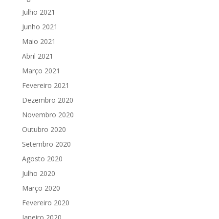
Julho 2021
Junho 2021
Maio 2021
Abril 2021
Março 2021
Fevereiro 2021
Dezembro 2020
Novembro 2020
Outubro 2020
Setembro 2020
Agosto 2020
Julho 2020
Março 2020
Fevereiro 2020
Janeiro 2020