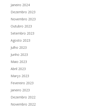
Janeiro 2024
Dezembro 2023
Novembro 2023
Outubro 2023
Setembro 2023
Agosto 2023
Julho 2023
Junho 2023
Maio 2023
Abril 2023
Março 2023
Fevereiro 2023
Janeiro 2023
Dezembro 2022
Novembro 2022