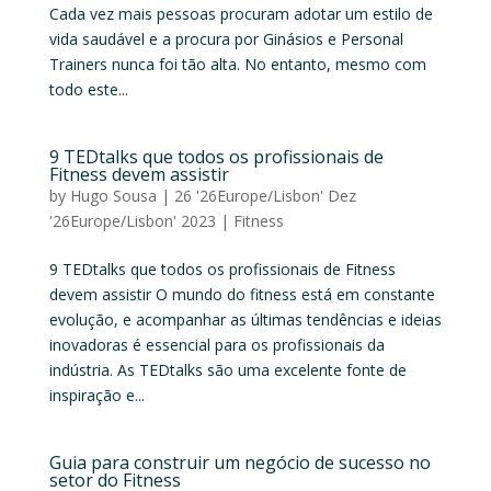
Cada vez mais pessoas procuram adotar um estilo de
vida saudável e a procura por Ginásios e Personal
Trainers nunca foi tão alta. No entanto, mesmo com
todo este...
9 TEDtalks que todos os profissionais de
Fitness devem assistir
by
Hugo Sousa
|
26 '26Europe/Lisbon' Dez
'26Europe/Lisbon' 2023
|
Fitness
9 TEDtalks que todos os profissionais de Fitness
devem assistir O mundo do fitness está em constante
evolução, e acompanhar as últimas tendências e ideias
inovadoras é essencial para os profissionais da
indústria. As TEDtalks são uma excelente fonte de
inspiração e...
Guia para construir um negócio de sucesso no
setor do Fitness