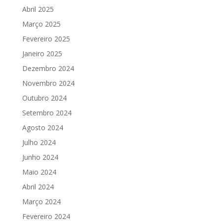
Abril 2025
Março 2025
Fevereiro 2025
Janeiro 2025
Dezembro 2024
Novembro 2024
Outubro 2024
Setembro 2024
Agosto 2024
Julho 2024
Junho 2024
Maio 2024
Abril 2024
Março 2024
Fevereiro 2024