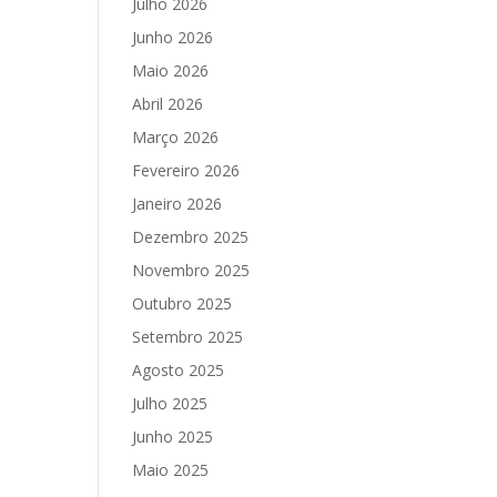
Julho 2026
Junho 2026
Maio 2026
Abril 2026
Março 2026
Fevereiro 2026
Janeiro 2026
Dezembro 2025
Novembro 2025
Outubro 2025
Setembro 2025
Agosto 2025
Julho 2025
Junho 2025
Maio 2025