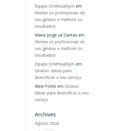
Equipa OnVirtualGym
em
Motive os profissionais do
seu ginásio e melhore os
resultados!
Maria Jorge sá Dantas
em
Motive os profissionais do
seu ginásio e melhore os
resultados!
Equipa OnVirtualGym
em
Ginásio: Ideias para
diversificar o seu serviço
Aline Fonte
em
Ginásio:
Ideias para diversificar o seu
serviço
Archives
Agosto 2026