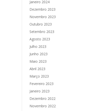
Janeiro 2024
Dezembro 2023
Novembro 2023
Outubro 2023
Setembro 2023
Agosto 2023
Julho 2023
Junho 2023
Maio 2023
Abril 2023
Março 2023
Fevereiro 2023
Janeiro 2023
Dezembro 2022
Novembro 2022