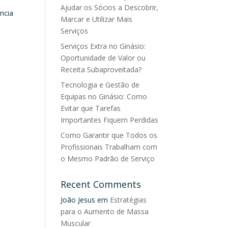
Ajudar os Sócios a Descobrir,
ncia
Marcar e Utilizar Mais
Serviços
Serviços Extra no Ginásio:
Oportunidade de Valor ou
Receita Subaproveitada?
Tecnologia e Gestão de
Equipas no Ginásio: Como
Evitar que Tarefas
Importantes Fiquem Perdidas
Como Garantir que Todos os
Profissionais Trabalham com
o Mesmo Padrão de Serviço
Recent Comments
João Jesus
em
Estratégias
para o Aumento de Massa
Muscular