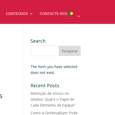
CONTEÚDOS
CONTACTE-NOS
Search
The form you have selected
does not exist.
Recent Posts
s
Retenção de Sócios no
Ginásio: Qual é o Papel de
Cada Elemento da Equipa?
Como a OnVirtualGym Pode