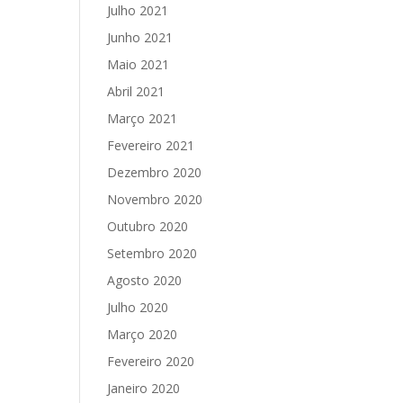
Julho 2021
Junho 2021
Maio 2021
Abril 2021
Março 2021
Fevereiro 2021
Dezembro 2020
Novembro 2020
Outubro 2020
Setembro 2020
Agosto 2020
Julho 2020
Março 2020
Fevereiro 2020
Janeiro 2020