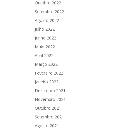
Outubro 2022
Setembro 2022
Agosto 2022
Julho 2022
Junho 2022
Maio 2022
Abril 2022
Março 2022
Fevereiro 2022
Janeiro 2022
Dezembro 2021
Novembro 2021
Outubro 2021
Setembro 2021
Agosto 2021