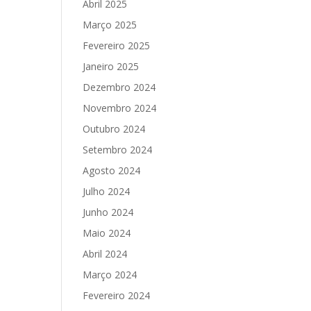
Abril 2025
Março 2025
Fevereiro 2025
Janeiro 2025
Dezembro 2024
Novembro 2024
Outubro 2024
Setembro 2024
Agosto 2024
Julho 2024
Junho 2024
Maio 2024
Abril 2024
Março 2024
Fevereiro 2024