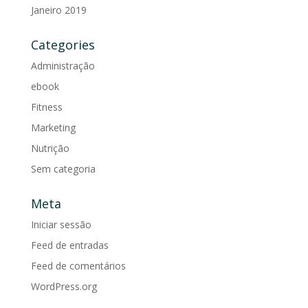
Janeiro 2019
Categories
Administração
ebook
Fitness
Marketing
Nutrição
Sem categoria
Meta
Iniciar sessão
Feed de entradas
Feed de comentários
WordPress.org