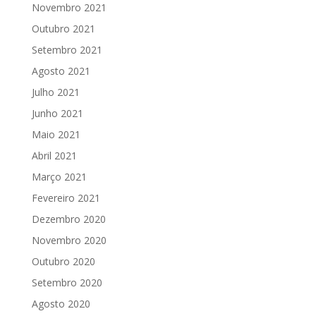
Novembro 2021
Outubro 2021
Setembro 2021
Agosto 2021
Julho 2021
Junho 2021
Maio 2021
Abril 2021
Março 2021
Fevereiro 2021
Dezembro 2020
Novembro 2020
Outubro 2020
Setembro 2020
Agosto 2020