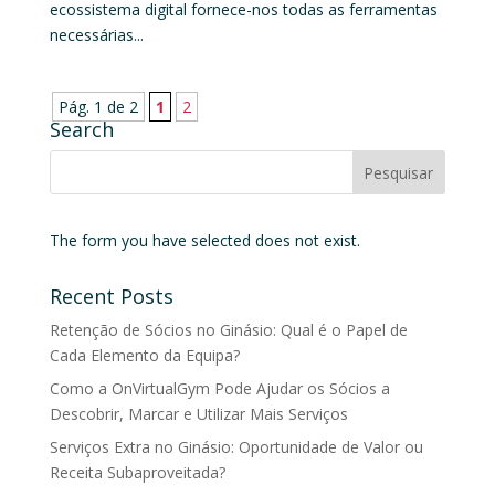
ecossistema digital fornece-nos todas as ferramentas
necessárias...
Pág. 1 de 2
1
2
Search
The form you have selected does not exist.
Recent Posts
Retenção de Sócios no Ginásio: Qual é o Papel de
Cada Elemento da Equipa?
Como a OnVirtualGym Pode Ajudar os Sócios a
Descobrir, Marcar e Utilizar Mais Serviços
Serviços Extra no Ginásio: Oportunidade de Valor ou
Receita Subaproveitada?