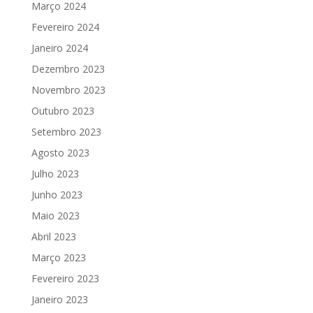
Março 2024
Fevereiro 2024
Janeiro 2024
Dezembro 2023
Novembro 2023
Outubro 2023
Setembro 2023
Agosto 2023
Julho 2023
Junho 2023
Maio 2023
Abril 2023
Março 2023
Fevereiro 2023
Janeiro 2023