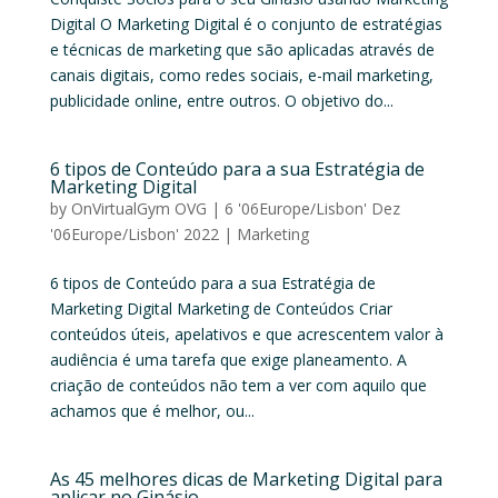
Digital O Marketing Digital é o conjunto de estratégias
e técnicas de marketing que são aplicadas através de
canais digitais, como redes sociais, e-mail marketing,
publicidade online, entre outros. O objetivo do...
6 tipos de Conteúdo para a sua Estratégia de
Marketing Digital
by
OnVirtualGym OVG
|
6 '06Europe/Lisbon' Dez
'06Europe/Lisbon' 2022
|
Marketing
6 tipos de Conteúdo para a sua Estratégia de
Marketing Digital Marketing de Conteúdos Criar
conteúdos úteis, apelativos e que acrescentem valor à
audiência é uma tarefa que exige planeamento. A
criação de conteúdos não tem a ver com aquilo que
achamos que é melhor, ou...
As 45 melhores dicas de Marketing Digital para
aplicar no Ginásio