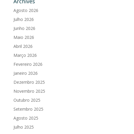
Archives
Agosto 2026
Julho 2026
Junho 2026
Maio 2026
Abril 2026
Março 2026
Fevereiro 2026
Janeiro 2026
Dezembro 2025
Novembro 2025
Outubro 2025
Setembro 2025
Agosto 2025
Julho 2025