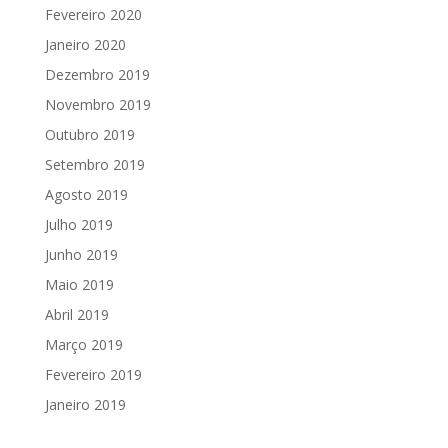
Fevereiro 2020
Janeiro 2020
Dezembro 2019
Novembro 2019
Outubro 2019
Setembro 2019
Agosto 2019
Julho 2019
Junho 2019
Maio 2019
Abril 2019
Março 2019
Fevereiro 2019
Janeiro 2019