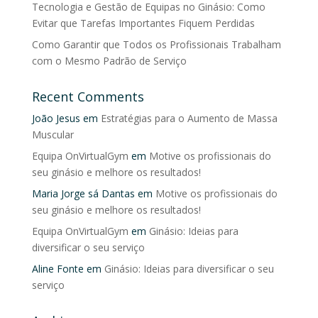
Tecnologia e Gestão de Equipas no Ginásio: Como
Evitar que Tarefas Importantes Fiquem Perdidas
Como Garantir que Todos os Profissionais Trabalham
com o Mesmo Padrão de Serviço
Recent Comments
João Jesus
em
Estratégias para o Aumento de Massa
Muscular
Equipa OnVirtualGym
em
Motive os profissionais do
seu ginásio e melhore os resultados!
Maria Jorge sá Dantas
em
Motive os profissionais do
seu ginásio e melhore os resultados!
Equipa OnVirtualGym
em
Ginásio: Ideias para
diversificar o seu serviço
Aline Fonte
em
Ginásio: Ideias para diversificar o seu
serviço