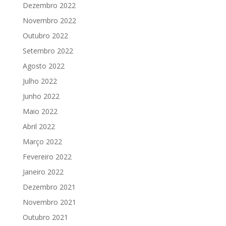
Dezembro 2022
Novembro 2022
Outubro 2022
Setembro 2022
Agosto 2022
Julho 2022
Junho 2022
Maio 2022
Abril 2022
Março 2022
Fevereiro 2022
Janeiro 2022
Dezembro 2021
Novembro 2021
Outubro 2021