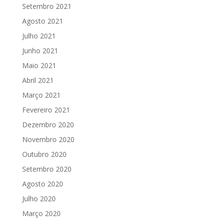
Setembro 2021
Agosto 2021
Julho 2021
Junho 2021
Maio 2021
Abril 2021
Março 2021
Fevereiro 2021
Dezembro 2020
Novembro 2020
Outubro 2020
Setembro 2020
Agosto 2020
Julho 2020
Março 2020