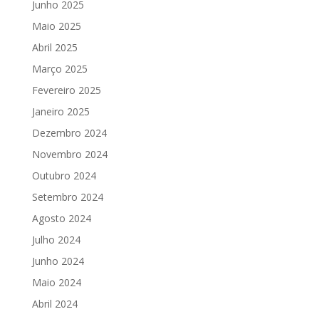
Junho 2025
Maio 2025
Abril 2025
Março 2025
Fevereiro 2025
Janeiro 2025
Dezembro 2024
Novembro 2024
Outubro 2024
Setembro 2024
Agosto 2024
Julho 2024
Junho 2024
Maio 2024
Abril 2024