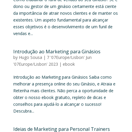
dono ou gestor de um ginásio certamente está ciente
da importância de atrair novos clientes e de manter os
existentes. Um aspeto fundamental para alcançar
esses objetivos é o desenvolvimento de um funil de
vendas e...
Introdução ao Marketing para Ginásios
by
Hugo Sousa
|
7 '07Europe/Lisbon' Jun
'07Europe/Lisbon' 2023
|
ebook
Introdução ao Marketing para Ginásios Saiba como
melhorar a presença online do seu Ginásio, e Atraia e
Retenha mais clientes. Não perca a oportunidade de
obter o nosso ebook gratuito, repleto de dicas e
conselhos para ajudá-lo a alcançar o sucesso!
Descubra...
Ideias de Marketing para Personal Trainers