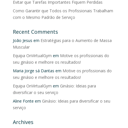
Evitar que Tarefas Importantes Fiquem Perdidas
Como Garantir que Todos os Profissionais Trabalham
com o Mesmo Padrão de Serviço
Recent Comments
João Jesus
em
Estratégias para o Aumento de Massa
Muscular
Equipa OnVirtualGym
em
Motive os profissionais do
seu ginásio e melhore os resultados!
Maria Jorge sá Dantas
em
Motive os profissionais do
seu ginásio e melhore os resultados!
Equipa OnVirtualGym
em
Ginásio: Ideias para
diversificar o seu serviço
Aline Fonte
em
Ginásio: Ideias para diversificar o seu
serviço
Archives