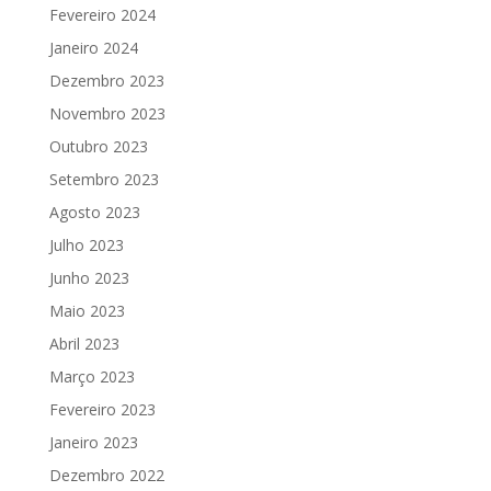
Fevereiro 2024
Janeiro 2024
Dezembro 2023
Novembro 2023
Outubro 2023
Setembro 2023
Agosto 2023
Julho 2023
Junho 2023
Maio 2023
Abril 2023
Março 2023
Fevereiro 2023
Janeiro 2023
Dezembro 2022