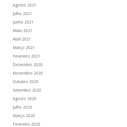
Agosto 2021
Julho 2021
Junho 2021
Maio 2021
Abril 2021
Março 2021
Fevereiro 2021
Dezembro 2020
Novembro 2020
Outubro 2020
Setembro 2020
Agosto 2020
Julho 2020
Março 2020
Fevereiro 2020