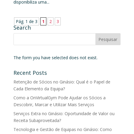
disponibiliza uma...
Pág. 1 de 3
1
2
3
Search
The form you have selected does not exist.
Recent Posts
Retenção de Sócios no Ginásio: Qual é o Papel de
Cada Elemento da Equipa?
Como a OnVirtualGym Pode Ajudar os Sócios a
Descobrir, Marcar e Utilizar Mais Serviços
Serviços Extra no Ginásio: Oportunidade de Valor ou
Receita Subaproveitada?
Tecnologia e Gestão de Equipas no Ginásio: Como