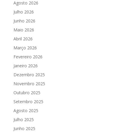
Agosto 2026
Julho 2026
Junho 2026
Maio 2026
Abril 2026
Março 2026
Fevereiro 2026
Janeiro 2026
Dezembro 2025
Novembro 2025
Outubro 2025
Setembro 2025
Agosto 2025
Julho 2025
Junho 2025