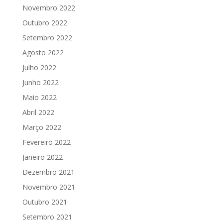
Novembro 2022
Outubro 2022
Setembro 2022
Agosto 2022
Julho 2022
Junho 2022
Maio 2022
Abril 2022
Março 2022
Fevereiro 2022
Janeiro 2022
Dezembro 2021
Novembro 2021
Outubro 2021
Setembro 2021