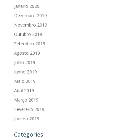
Janeiro 2020
Dezembro 2019
Novembro 2019
Outubro 2019
Setembro 2019
Agosto 2019
Julho 2019
Junho 2019
Maio 2019
Abril 2019
Março 2019
Fevereiro 2019
Janeiro 2019
Categories