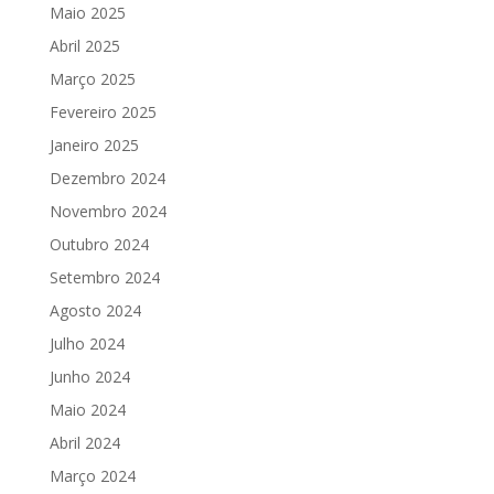
Maio 2025
Abril 2025
Março 2025
Fevereiro 2025
Janeiro 2025
Dezembro 2024
Novembro 2024
Outubro 2024
Setembro 2024
Agosto 2024
Julho 2024
Junho 2024
Maio 2024
Abril 2024
Março 2024