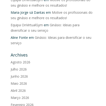
seu ginásio e melhore os resultados!
Maria Jorge sá Dantas
em
Motive os profissionais do
seu ginásio e melhore os resultados!
Equipa OnVirtualGym
em
Ginásio: Ideias para
diversificar o seu serviço
Aline Fonte
em
Ginásio: Ideias para diversificar o seu
serviço
Archives
Agosto 2026
Julho 2026
Junho 2026
Maio 2026
Abril 2026
Março 2026
Fevereiro 2026