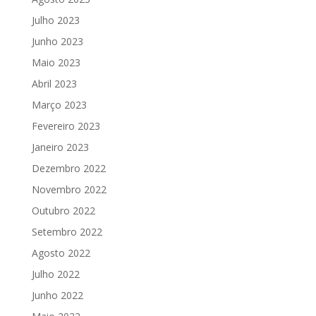
Julho 2023
Junho 2023
Maio 2023
Abril 2023
Março 2023
Fevereiro 2023
Janeiro 2023
Dezembro 2022
Novembro 2022
Outubro 2022
Setembro 2022
Agosto 2022
Julho 2022
Junho 2022