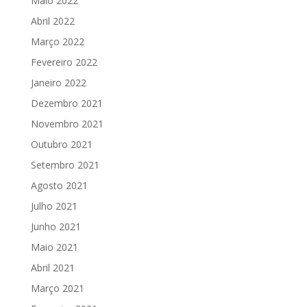
Maio 2022
Abril 2022
Março 2022
Fevereiro 2022
Janeiro 2022
Dezembro 2021
Novembro 2021
Outubro 2021
Setembro 2021
Agosto 2021
Julho 2021
Junho 2021
Maio 2021
Abril 2021
Março 2021