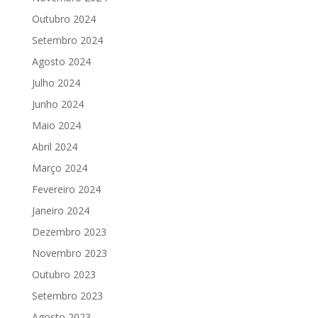
Outubro 2024
Setembro 2024
Agosto 2024
Julho 2024
Junho 2024
Maio 2024
Abril 2024
Março 2024
Fevereiro 2024
Janeiro 2024
Dezembro 2023
Novembro 2023
Outubro 2023
Setembro 2023
Agosto 2023