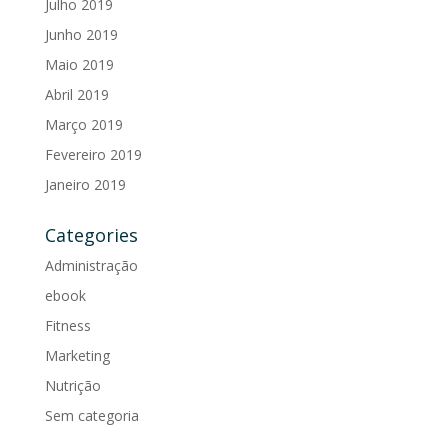
Julho 2019
Junho 2019
Maio 2019
Abril 2019
Março 2019
Fevereiro 2019
Janeiro 2019
Categories
Administração
ebook
Fitness
Marketing
Nutrição
Sem categoria