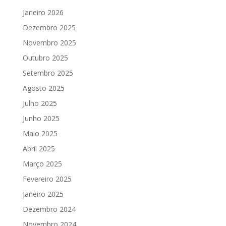
Janeiro 2026
Dezembro 2025
Novembro 2025
Outubro 2025
Setembro 2025
Agosto 2025
Julho 2025
Junho 2025
Maio 2025
Abril 2025
Março 2025
Fevereiro 2025
Janeiro 2025
Dezembro 2024
Novembro 2024