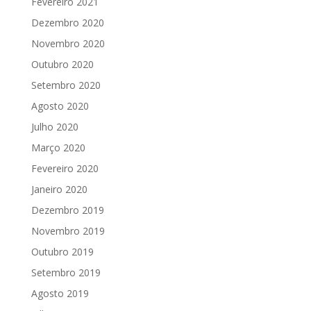
Fevereiro 2021
Dezembro 2020
Novembro 2020
Outubro 2020
Setembro 2020
Agosto 2020
Julho 2020
Março 2020
Fevereiro 2020
Janeiro 2020
Dezembro 2019
Novembro 2019
Outubro 2019
Setembro 2019
Agosto 2019