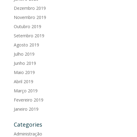
Dezembro 2019
Novembro 2019
Outubro 2019
Setembro 2019
Agosto 2019
Julho 2019
Junho 2019
Maio 2019
Abril 2019
Março 2019
Fevereiro 2019
Janeiro 2019
Categories
Administração