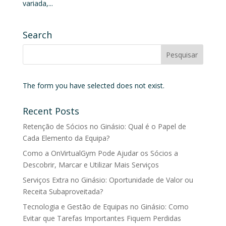
variada,...
Search
The form you have selected does not exist.
Recent Posts
Retenção de Sócios no Ginásio: Qual é o Papel de
Cada Elemento da Equipa?
Como a OnVirtualGym Pode Ajudar os Sócios a
Descobrir, Marcar e Utilizar Mais Serviços
Serviços Extra no Ginásio: Oportunidade de Valor ou
Receita Subaproveitada?
Tecnologia e Gestão de Equipas no Ginásio: Como
Evitar que Tarefas Importantes Fiquem Perdidas