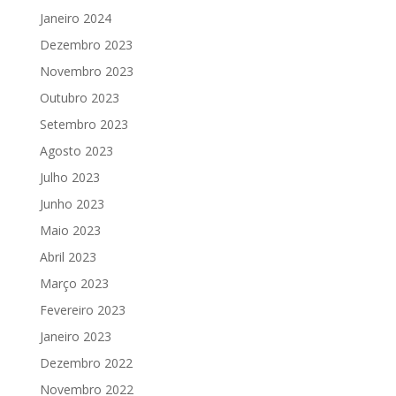
Janeiro 2024
Dezembro 2023
Novembro 2023
Outubro 2023
Setembro 2023
Agosto 2023
Julho 2023
Junho 2023
Maio 2023
Abril 2023
Março 2023
Fevereiro 2023
Janeiro 2023
Dezembro 2022
Novembro 2022