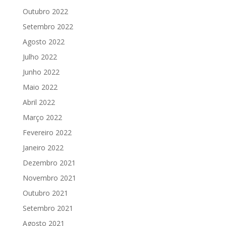
Outubro 2022
Setembro 2022
Agosto 2022
Julho 2022
Junho 2022
Maio 2022
Abril 2022
Março 2022
Fevereiro 2022
Janeiro 2022
Dezembro 2021
Novembro 2021
Outubro 2021
Setembro 2021
Agosto 2021