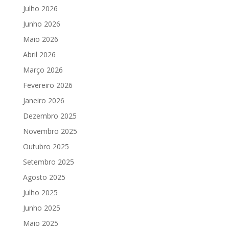
Julho 2026
Junho 2026
Maio 2026
Abril 2026
Março 2026
Fevereiro 2026
Janeiro 2026
Dezembro 2025
Novembro 2025
Outubro 2025
Setembro 2025
Agosto 2025
Julho 2025
Junho 2025
Maio 2025