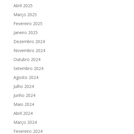
Abril 2025
Março 2025
Fevereiro 2025
Janeiro 2025
Dezembro 2024
Novembro 2024
Outubro 2024
Setembro 2024
Agosto 2024
Julho 2024
Junho 2024
Maio 2024
Abril 2024
Março 2024
Fevereiro 2024