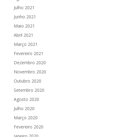
Julho 2021
Junho 2021
Maio 2021
Abril 2021
Março 2021
Fevereiro 2021
Dezembro 2020
Novembro 2020
Outubro 2020
Setembro 2020
Agosto 2020
Julho 2020
Março 2020
Fevereiro 2020
Janeiro 2020