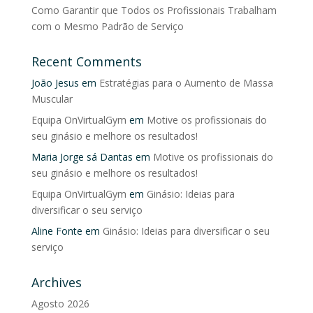
Como Garantir que Todos os Profissionais Trabalham
com o Mesmo Padrão de Serviço
Recent Comments
João Jesus
em
Estratégias para o Aumento de Massa
Muscular
Equipa OnVirtualGym
em
Motive os profissionais do
seu ginásio e melhore os resultados!
Maria Jorge sá Dantas
em
Motive os profissionais do
seu ginásio e melhore os resultados!
Equipa OnVirtualGym
em
Ginásio: Ideias para
diversificar o seu serviço
Aline Fonte
em
Ginásio: Ideias para diversificar o seu
serviço
Archives
Agosto 2026