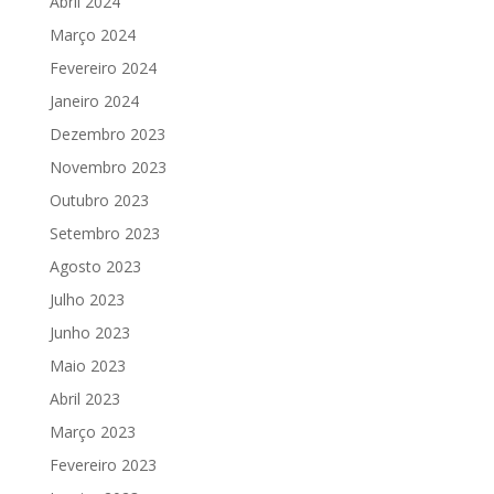
Abril 2024
Março 2024
Fevereiro 2024
Janeiro 2024
Dezembro 2023
Novembro 2023
Outubro 2023
Setembro 2023
Agosto 2023
Julho 2023
Junho 2023
Maio 2023
Abril 2023
Março 2023
Fevereiro 2023