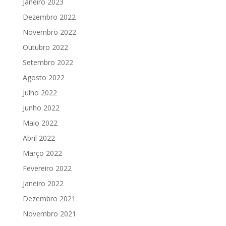
Janeiro 2023
Dezembro 2022
Novembro 2022
Outubro 2022
Setembro 2022
Agosto 2022
Julho 2022
Junho 2022
Maio 2022
Abril 2022
Março 2022
Fevereiro 2022
Janeiro 2022
Dezembro 2021
Novembro 2021