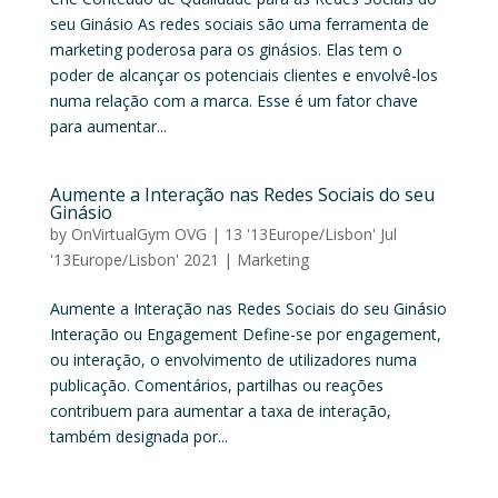
seu Ginásio As redes sociais são uma ferramenta de
marketing poderosa para os ginásios. Elas tem o
poder de alcançar os potenciais clientes e envolvê-los
numa relação com a marca. Esse é um fator chave
para aumentar...
Aumente a Interação nas Redes Sociais do seu
Ginásio
by
OnVirtualGym OVG
|
13 '13Europe/Lisbon' Jul
'13Europe/Lisbon' 2021
|
Marketing
Aumente a Interação nas Redes Sociais do seu Ginásio
Interação ou Engagement Define-se por engagement,
ou interação, o envolvimento de utilizadores numa
publicação. Comentários, partilhas ou reações
contribuem para aumentar a taxa de interação,
também designada por...