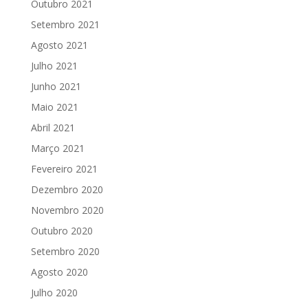
Outubro 2021
Setembro 2021
Agosto 2021
Julho 2021
Junho 2021
Maio 2021
Abril 2021
Março 2021
Fevereiro 2021
Dezembro 2020
Novembro 2020
Outubro 2020
Setembro 2020
Agosto 2020
Julho 2020