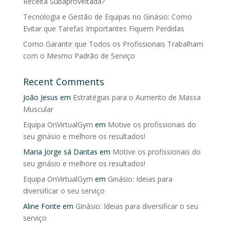
Receita Subaproveitada?
Tecnologia e Gestão de Equipas no Ginásio: Como
Evitar que Tarefas Importantes Fiquem Perdidas
Como Garantir que Todos os Profissionais Trabalham
com o Mesmo Padrão de Serviço
Recent Comments
João Jesus
em
Estratégias para o Aumento de Massa
Muscular
Equipa OnVirtualGym
em
Motive os profissionais do
seu ginásio e melhore os resultados!
Maria Jorge sá Dantas
em
Motive os profissionais do
seu ginásio e melhore os resultados!
Equipa OnVirtualGym
em
Ginásio: Ideias para
diversificar o seu serviço
Aline Fonte
em
Ginásio: Ideias para diversificar o seu
serviço