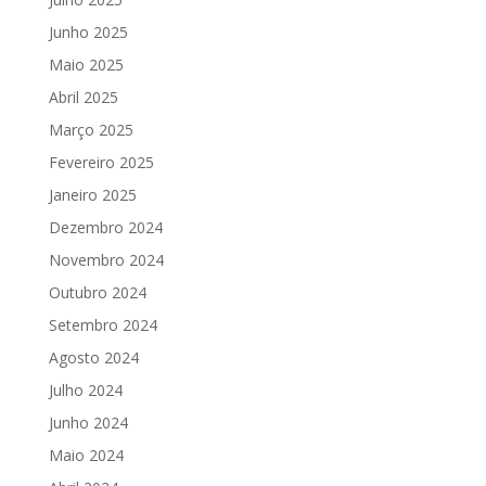
Junho 2025
Maio 2025
Abril 2025
Março 2025
Fevereiro 2025
Janeiro 2025
Dezembro 2024
Novembro 2024
Outubro 2024
Setembro 2024
Agosto 2024
Julho 2024
Junho 2024
Maio 2024