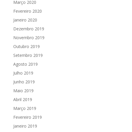
Março 2020
Fevereiro 2020
Janeiro 2020
Dezembro 2019
Novembro 2019
Outubro 2019
Setembro 2019
Agosto 2019
Julho 2019
Junho 2019
Maio 2019
Abril 2019
Março 2019
Fevereiro 2019
Janeiro 2019