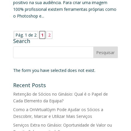
positivo na sua audiência. Para criar uma imagem
100% profissional existem ferramentas próprias como
o Photoshop e...
Pág. 1 de 2
1
2
Search
The form you have selected does not exist.
Recent Posts
Retenção de Sócios no Ginásio: Qual é o Papel de
Cada Elemento da Equipa?
Como a OnVirtualGym Pode Ajudar os Sócios a
Descobrir, Marcar e Utilizar Mais Serviços
Serviços Extra no Ginásio: Oportunidade de Valor ou