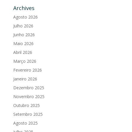
Archives
Agosto 2026
Julho 2026
Junho 2026
Maio 2026
Abril 2026
Março 2026
Fevereiro 2026
Janeiro 2026
Dezembro 2025
Novembro 2025
Outubro 2025
Setembro 2025
Agosto 2025
Julho 2025