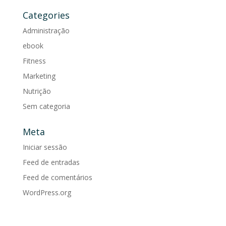
Categories
Administração
ebook
Fitness
Marketing
Nutrição
Sem categoria
Meta
Iniciar sessão
Feed de entradas
Feed de comentários
WordPress.org