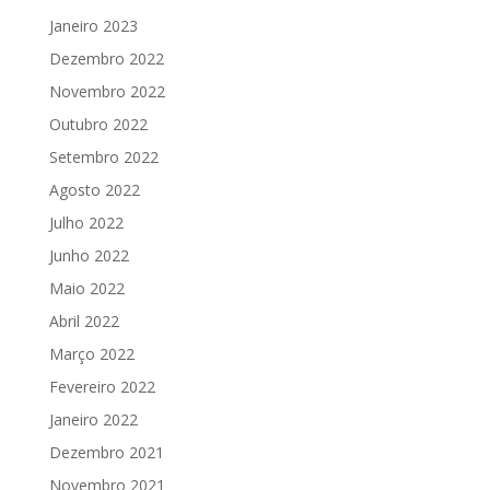
Janeiro 2023
Dezembro 2022
Novembro 2022
Outubro 2022
Setembro 2022
Agosto 2022
Julho 2022
Junho 2022
Maio 2022
Abril 2022
Março 2022
Fevereiro 2022
Janeiro 2022
Dezembro 2021
Novembro 2021