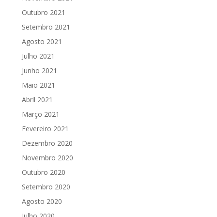
Outubro 2021
Setembro 2021
Agosto 2021
Julho 2021
Junho 2021
Maio 2021
Abril 2021
Março 2021
Fevereiro 2021
Dezembro 2020
Novembro 2020
Outubro 2020
Setembro 2020
Agosto 2020
Julho 2020