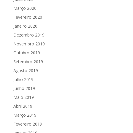
Março 2020
Fevereiro 2020
Janeiro 2020
Dezembro 2019
Novembro 2019
Outubro 2019
Setembro 2019
Agosto 2019
Julho 2019
Junho 2019
Maio 2019
Abril 2019
Março 2019
Fevereiro 2019
Janeiro 2019