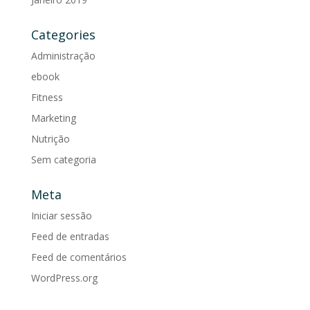
Categories
Administração
ebook
Fitness
Marketing
Nutrição
Sem categoria
Meta
Iniciar sessão
Feed de entradas
Feed de comentários
WordPress.org