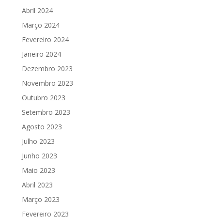
Abril 2024
Março 2024
Fevereiro 2024
Janeiro 2024
Dezembro 2023
Novembro 2023
Outubro 2023
Setembro 2023
Agosto 2023
Julho 2023
Junho 2023
Maio 2023
Abril 2023
Março 2023
Fevereiro 2023