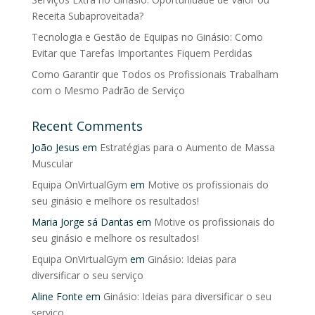
Receita Subaproveitada?
Tecnologia e Gestão de Equipas no Ginásio: Como
Evitar que Tarefas Importantes Fiquem Perdidas
Como Garantir que Todos os Profissionais Trabalham
com o Mesmo Padrão de Serviço
Recent Comments
João Jesus
em
Estratégias para o Aumento de Massa
Muscular
Equipa OnVirtualGym
em
Motive os profissionais do
seu ginásio e melhore os resultados!
Maria Jorge sá Dantas
em
Motive os profissionais do
seu ginásio e melhore os resultados!
Equipa OnVirtualGym
em
Ginásio: Ideias para
diversificar o seu serviço
Aline Fonte
em
Ginásio: Ideias para diversificar o seu
serviço