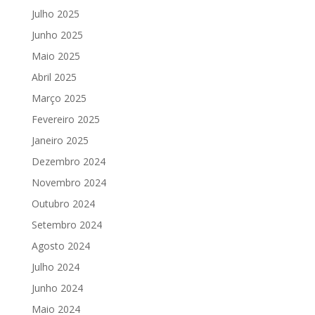
Julho 2025
Junho 2025
Maio 2025
Abril 2025
Março 2025
Fevereiro 2025
Janeiro 2025
Dezembro 2024
Novembro 2024
Outubro 2024
Setembro 2024
Agosto 2024
Julho 2024
Junho 2024
Maio 2024