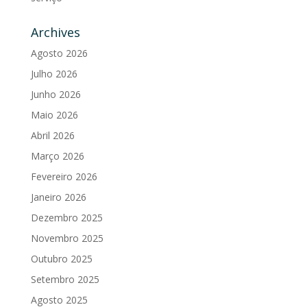
Archives
Agosto 2026
Julho 2026
Junho 2026
Maio 2026
Abril 2026
Março 2026
Fevereiro 2026
Janeiro 2026
Dezembro 2025
Novembro 2025
Outubro 2025
Setembro 2025
Agosto 2025