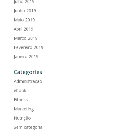
Julho 2019
Junho 2019
Maio 2019
Abril 2019
Março 2019
Fevereiro 2019
Janeiro 2019
Categories
Administração
ebook
Fitness
Marketing
Nutrição
Sem categoria