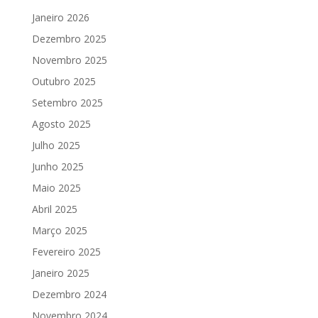
Janeiro 2026
Dezembro 2025
Novembro 2025
Outubro 2025
Setembro 2025
Agosto 2025
Julho 2025
Junho 2025
Maio 2025
Abril 2025
Março 2025
Fevereiro 2025
Janeiro 2025
Dezembro 2024
Novembro 2024