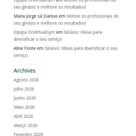
seu ginásio e melhore os resultados!
Maria Jorge sá Dantas
em
Motive os profissionais do
seu ginásio e melhore os resultados!
Equipa OnVirtualGym
em
Ginásio: Ideias para
diversificar o seu serviço
Aline Fonte
em
Ginásio: Ideias para diversificar o seu
serviço
Archives
Agosto 2026
Julho 2026
Junho 2026
Maio 2026
Abril 2026
Março 2026
Fevereiro 2026