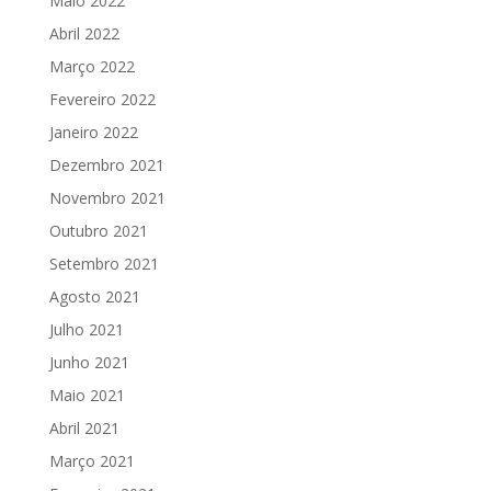
Maio 2022
Abril 2022
Março 2022
Fevereiro 2022
Janeiro 2022
Dezembro 2021
Novembro 2021
Outubro 2021
Setembro 2021
Agosto 2021
Julho 2021
Junho 2021
Maio 2021
Abril 2021
Março 2021