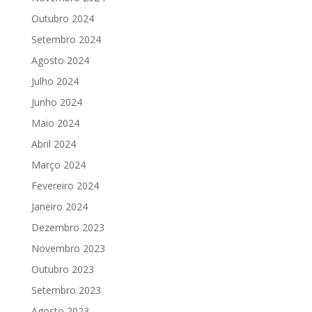
Outubro 2024
Setembro 2024
Agosto 2024
Julho 2024
Junho 2024
Maio 2024
Abril 2024
Março 2024
Fevereiro 2024
Janeiro 2024
Dezembro 2023
Novembro 2023
Outubro 2023
Setembro 2023
Agosto 2023