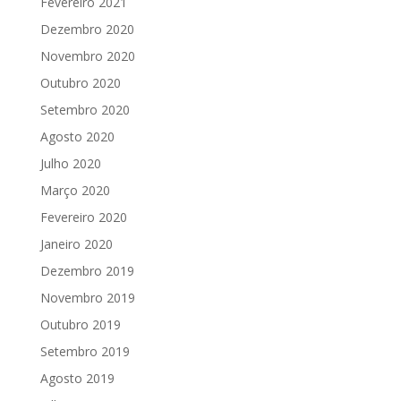
Fevereiro 2021
Dezembro 2020
Novembro 2020
Outubro 2020
Setembro 2020
Agosto 2020
Julho 2020
Março 2020
Fevereiro 2020
Janeiro 2020
Dezembro 2019
Novembro 2019
Outubro 2019
Setembro 2019
Agosto 2019