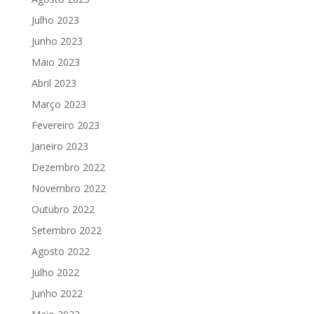
Julho 2023
Junho 2023
Maio 2023
Abril 2023
Março 2023
Fevereiro 2023
Janeiro 2023
Dezembro 2022
Novembro 2022
Outubro 2022
Setembro 2022
Agosto 2022
Julho 2022
Junho 2022