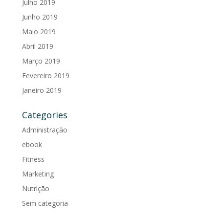
Julho 2019
Junho 2019
Maio 2019
Abril 2019
Março 2019
Fevereiro 2019
Janeiro 2019
Categories
Administração
ebook
Fitness
Marketing
Nutrição
Sem categoria