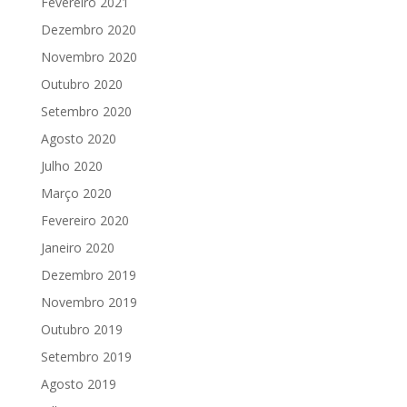
Fevereiro 2021
Dezembro 2020
Novembro 2020
Outubro 2020
Setembro 2020
Agosto 2020
Julho 2020
Março 2020
Fevereiro 2020
Janeiro 2020
Dezembro 2019
Novembro 2019
Outubro 2019
Setembro 2019
Agosto 2019