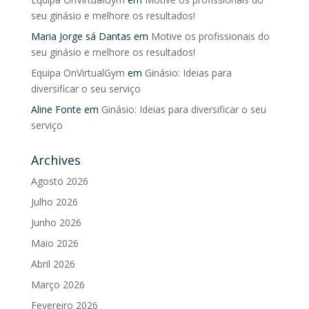
seu ginásio e melhore os resultados!
Maria Jorge sá Dantas
em
Motive os profissionais do
seu ginásio e melhore os resultados!
Equipa OnVirtualGym
em
Ginásio: Ideias para
diversificar o seu serviço
Aline Fonte
em
Ginásio: Ideias para diversificar o seu
serviço
Archives
Agosto 2026
Julho 2026
Junho 2026
Maio 2026
Abril 2026
Março 2026
Fevereiro 2026