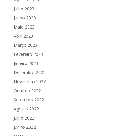
Julho 2023
Junho 2023
Maio 2023
Abril 2023
Março 2023
Fevereiro 2023
Janeiro 2023
Dezembro 2022
Novembro 2022
Outubro 2022
Setembro 2022
Agosto 2022
Julho 2022
Junho 2022