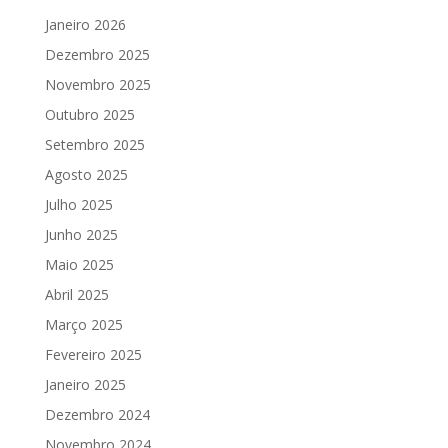
Janeiro 2026
Dezembro 2025
Novembro 2025
Outubro 2025
Setembro 2025
Agosto 2025
Julho 2025
Junho 2025
Maio 2025
Abril 2025
Março 2025
Fevereiro 2025
Janeiro 2025
Dezembro 2024
Novembro 2024