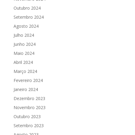
Outubro 2024
Setembro 2024
Agosto 2024
Julho 2024
Junho 2024
Maio 2024
Abril 2024
Março 2024
Fevereiro 2024
Janeiro 2024
Dezembro 2023
Novembro 2023
Outubro 2023
Setembro 2023
Agosto 2023