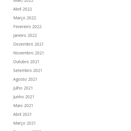
Maio 2022
Abril 2022
Março 2022
Fevereiro 2022
Janeiro 2022
Dezembro 2021
Novembro 2021
Outubro 2021
Setembro 2021
Agosto 2021
Julho 2021
Junho 2021
Maio 2021
Abril 2021
Março 2021