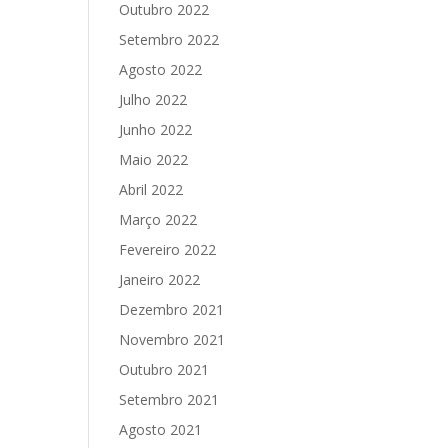
Outubro 2022
Setembro 2022
Agosto 2022
Julho 2022
Junho 2022
Maio 2022
Abril 2022
Março 2022
Fevereiro 2022
Janeiro 2022
Dezembro 2021
Novembro 2021
Outubro 2021
Setembro 2021
Agosto 2021