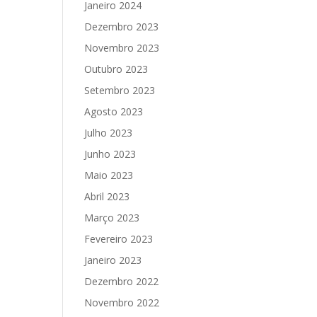
Janeiro 2024
Dezembro 2023
Novembro 2023
Outubro 2023
Setembro 2023
Agosto 2023
Julho 2023
Junho 2023
Maio 2023
Abril 2023
Março 2023
Fevereiro 2023
Janeiro 2023
Dezembro 2022
Novembro 2022