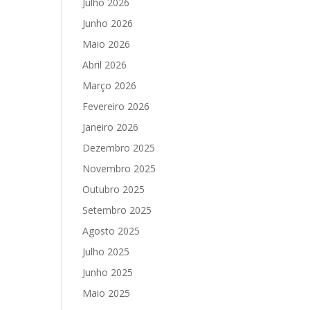
Julho 2026
Junho 2026
Maio 2026
Abril 2026
Março 2026
Fevereiro 2026
Janeiro 2026
Dezembro 2025
Novembro 2025
Outubro 2025
Setembro 2025
Agosto 2025
Julho 2025
Junho 2025
Maio 2025