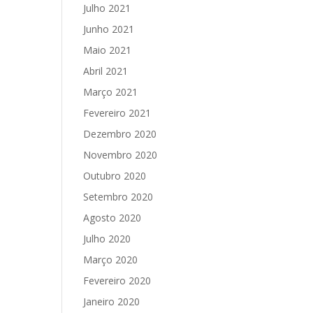
Julho 2021
Junho 2021
Maio 2021
Abril 2021
Março 2021
Fevereiro 2021
Dezembro 2020
Novembro 2020
Outubro 2020
Setembro 2020
Agosto 2020
Julho 2020
Março 2020
Fevereiro 2020
Janeiro 2020