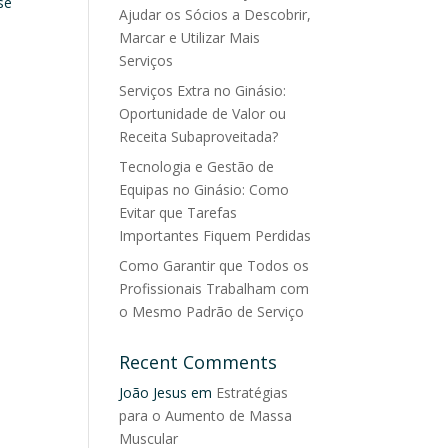
se
Ajudar os Sócios a Descobrir,
Marcar e Utilizar Mais
Serviços
Serviços Extra no Ginásio:
Oportunidade de Valor ou
Receita Subaproveitada?
Tecnologia e Gestão de
Equipas no Ginásio: Como
Evitar que Tarefas
Importantes Fiquem Perdidas
Como Garantir que Todos os
Profissionais Trabalham com
o Mesmo Padrão de Serviço
Recent Comments
João Jesus
em
Estratégias
para o Aumento de Massa
Muscular