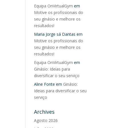
Equipa OnVirtualGym
em
Motive os profissionais do
seu ginásio e melhore os
resultados!
Maria Jorge sá Dantas
em
Motive os profissionais do
seu ginásio e melhore os
resultados!
Equipa OnVirtualGym
em
Ginásio: Ideias para
diversificar o seu serviço
Aline Fonte
em
Ginásio:
Ideias para diversificar o seu
serviço
Archives
Agosto 2026