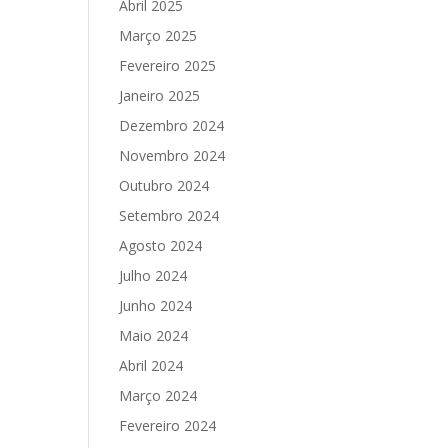
Abril 2025
Março 2025
Fevereiro 2025
Janeiro 2025
Dezembro 2024
Novembro 2024
Outubro 2024
Setembro 2024
Agosto 2024
Julho 2024
Junho 2024
Maio 2024
Abril 2024
Março 2024
Fevereiro 2024