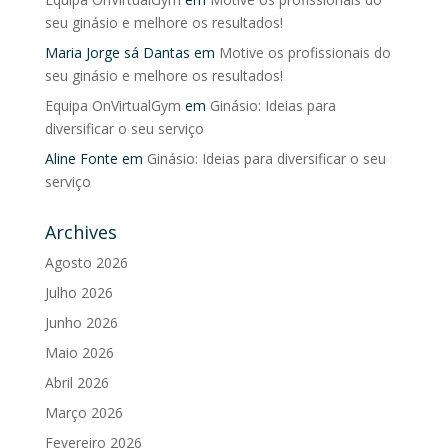
seu ginásio e melhore os resultados!
Maria Jorge sá Dantas
em
Motive os profissionais do
seu ginásio e melhore os resultados!
Equipa OnVirtualGym
em
Ginásio: Ideias para
diversificar o seu serviço
Aline Fonte
em
Ginásio: Ideias para diversificar o seu
serviço
Archives
Agosto 2026
Julho 2026
Junho 2026
Maio 2026
Abril 2026
Março 2026
Fevereiro 2026