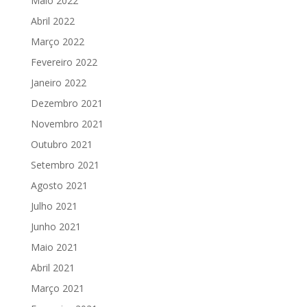
Maio 2022
Abril 2022
Março 2022
Fevereiro 2022
Janeiro 2022
Dezembro 2021
Novembro 2021
Outubro 2021
Setembro 2021
Agosto 2021
Julho 2021
Junho 2021
Maio 2021
Abril 2021
Março 2021