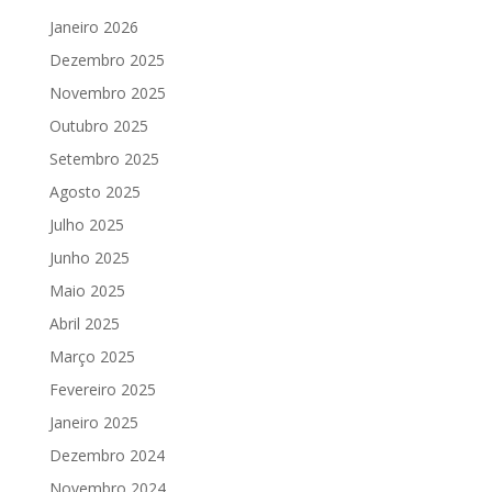
Janeiro 2026
Dezembro 2025
Novembro 2025
Outubro 2025
Setembro 2025
Agosto 2025
Julho 2025
Junho 2025
Maio 2025
Abril 2025
Março 2025
Fevereiro 2025
Janeiro 2025
Dezembro 2024
Novembro 2024