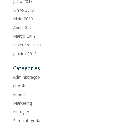
Julho 2019
Junho 2019
Maio 2019
Abril 2019
Março 2019
Fevereiro 2019
Janeiro 2019
Categories
Administração
ebook
Fitness
Marketing
Nutrição
Sem categoria