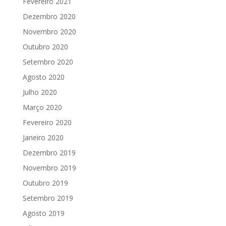
Fevereiro 2021
Dezembro 2020
Novembro 2020
Outubro 2020
Setembro 2020
Agosto 2020
Julho 2020
Março 2020
Fevereiro 2020
Janeiro 2020
Dezembro 2019
Novembro 2019
Outubro 2019
Setembro 2019
Agosto 2019