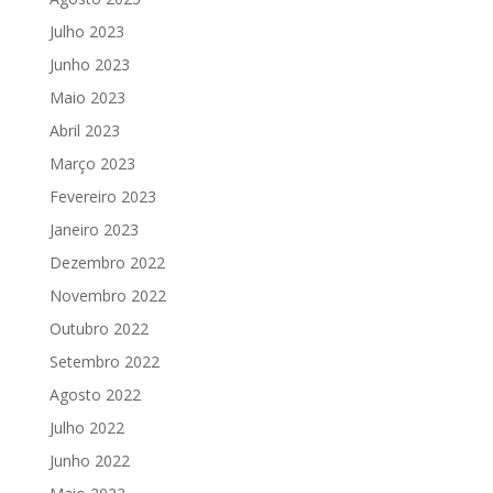
Julho 2023
Junho 2023
Maio 2023
Abril 2023
Março 2023
Fevereiro 2023
Janeiro 2023
Dezembro 2022
Novembro 2022
Outubro 2022
Setembro 2022
Agosto 2022
Julho 2022
Junho 2022