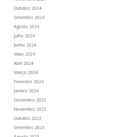
Outubro 2024
Setembro 2024
Agosto 2024
Julho 2024
Junho 2024
Maio 2024
Abril 2024
Março 2024
Fevereiro 2024
Janeiro 2024
Dezembro 2023
Novembro 2023
Outubro 2023
Setembro 2023
Agosto 2023